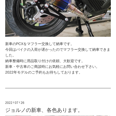
新車のPCXをマフラー交換して納車です。
今回はバイクの入荷が遅かったのでマフラー交換して納車できま
した。
納車整備時に用品取り付けの依頼、大歓迎です。
新車・中古車のご商談時にお気軽にお問い合わせ下さい。
2022年モデルのご予約もお待ちしております。
2022
/
07
/
26
ジョルノの新車、各色あります。