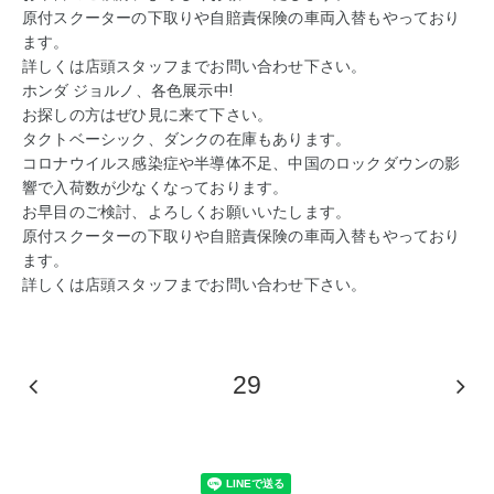
原付スクーターの下取りや自賠責保険の車両入替もやっており
ます。
詳しくは店頭スタッフまでお問い合わせ下さい。
ホンダ ジョルノ、各色展示中!
お探しの方はぜひ見に来て下さい。
タクトベーシック、ダンクの在庫もあります。
コロナウイルス感染症や半導体不足、中国のロックダウンの影
響で入荷数が少なくなっております。
お早目のご検討、よろしくお願いいたします。
原付スクーターの下取りや自賠責保険の車両入替もやっており
ます。
詳しくは店頭スタッフまでお問い合わせ下さい。
29