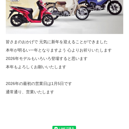
皆さまのおかげで 元気に新年を迎えることができました
本年が明るい一年となりますよう 心よりお祈りいたします
2026年モデルもいろいろ登場すると思います
本年もよろしくお願いいたします
2026年の最初の営業日は1月5日です
通常通り、営業いたします