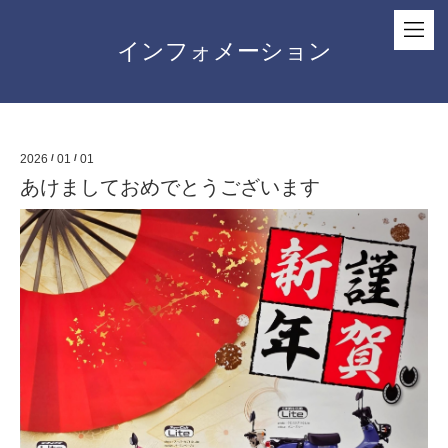
インフォメーション
2026
/
01
/
01
あけましておめでとうございます