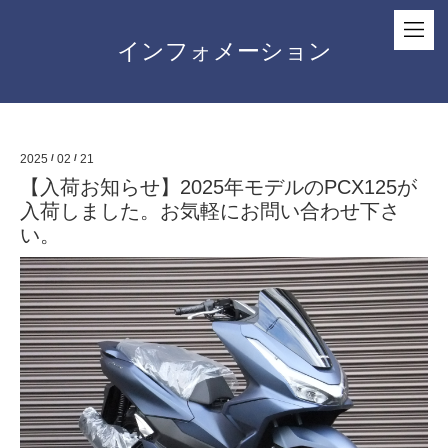
インフォメーション
2025
/
02
/
21
【入荷お知らせ】2025年モデルのPCX125が
入荷しました。お気軽にお問い合わせ下さ
い。