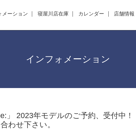
ォメーション
寝屋川店在庫
カレンダー
店舗情報
インフォメーション
 e:」 2023年モデルのご予約、受付中
い合わせ下さい。