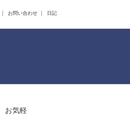
お問い合わせ
日記
！ お気軽