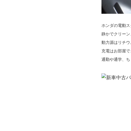
ホンダの電動スク
静かでクリーン
動力源はリチウ
充電はお部屋で
通勤や通学、ち