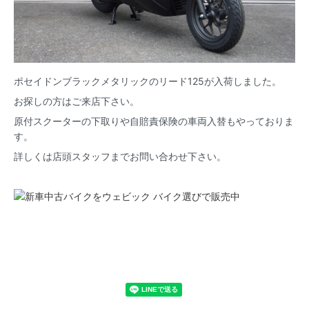
ポセイドンブラックメタリックのリード125が入荷しました。
お探しの方はご来店下さい。
原付スクーターの下取りや自賠責保険の車両入替もやっておりま
す。
詳しくは店頭スタッフまでお問い合わせ下さい。