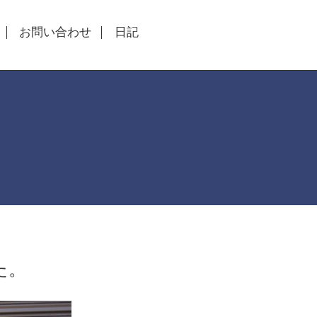
お問い合わせ
日記
た。