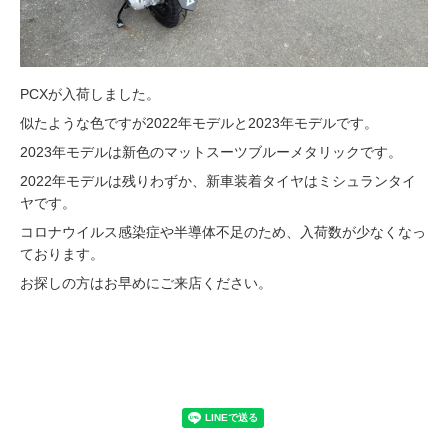
PCXが入荷しました。
似たような色ですが2022年モデルと2023年モデルです。
2023年モデルは新色のマットスーツブルーメタリックです。
2022年モデルは残りわずか、新車装着タイヤはミシュランタイ
ヤです。
コロナウイルス感染症や半導体不足のため、入荷数が少なくなっ
ております。
お探しの方はお早めにご来店ください。