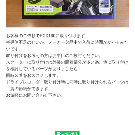
お客様のご依頼でPCX160に取り付けます。
半導体不足のせいか、メーカー欠品中で入荷に時間がかかるみた
いです。
取り付けをお考えの方はお早目のご検討ください。
スクーターに取り付けは外装の脱着部分が多い為、他に取り付け
を検討しているパーツがありましたら
同時装着をおススメします。
ドライブレコーダー取り付け時に同時に取り付けられるパーツは
工賃の節約ができます。
お気軽にお問い合わせ下さい。