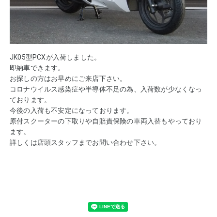
JK05型PCXが入荷しました。
即納車できます。
お探しの方はお早めにご来店下さい。
コロナウイルス感染症や半導体不足の為、入荷数が少なくなっ
ております。
今後の入荷も不安定になっております。
原付スクーターの下取りや自賠責保険の車両入替もやっており
ます。
詳しくは店頭スタッフまでお問い合わせ下さい。