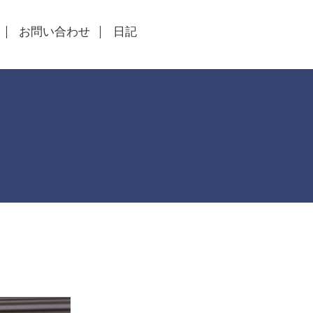
お問い合わせ
日記
。