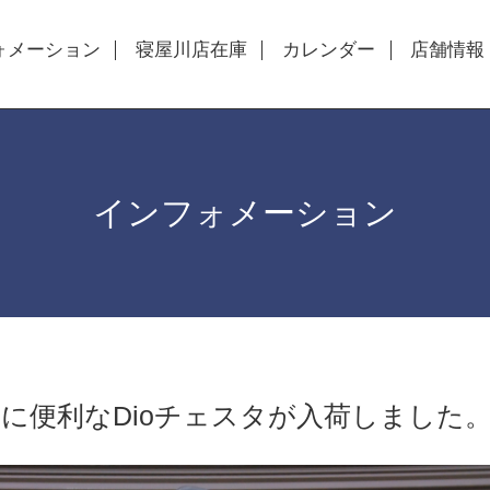
ォメーション
寝屋川店在庫
カレンダー
店舗情報
インフォメーション
に便利なDioチェスタが入荷しました