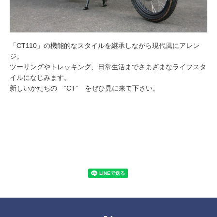
「CT110」の機能的なスタイルを継承しながら現代風にアレン
ジ。
ツーリングやトレッキング、日常生活までさまざまなライフスタ
イルになじみます。
新しいかたちの ”CT” をぜひ見に来て下さい。