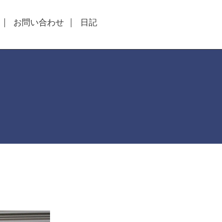
お問い合わせ
日記