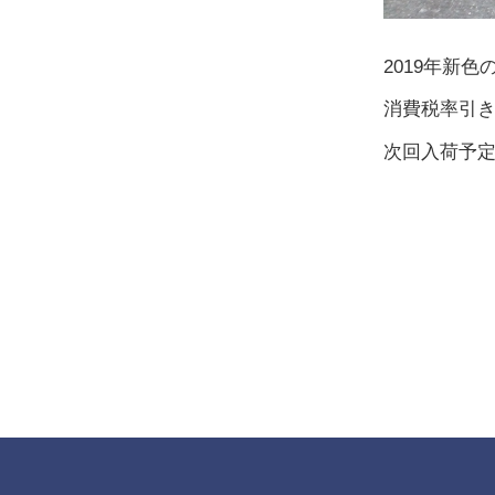
2019年新
消費税率引
次回入荷予定