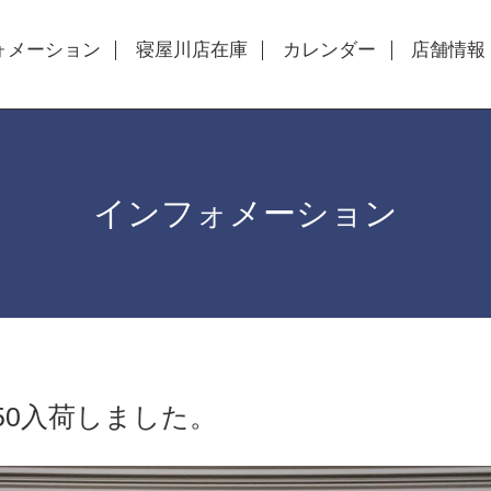
ォメーション
寝屋川店在庫
カレンダー
店舗情報
インフォメーション
50入荷しました。