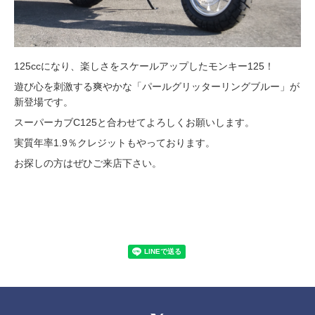
125ccになり、楽しさをスケールアップしたモンキー125！
遊び心を刺激する爽やかな「パールグリッターリングブルー」が
新登場です。
スーパーカブC125と合わせてよろしくお願いします。
実質年率1.9％クレジットもやっております。
お探しの方はぜひご来店下さい。