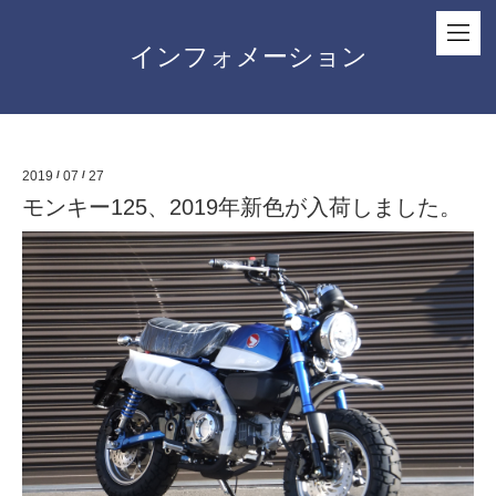
インフォメーション
2019
/
07
/
27
モンキー125、2019年新色が入荷しました。