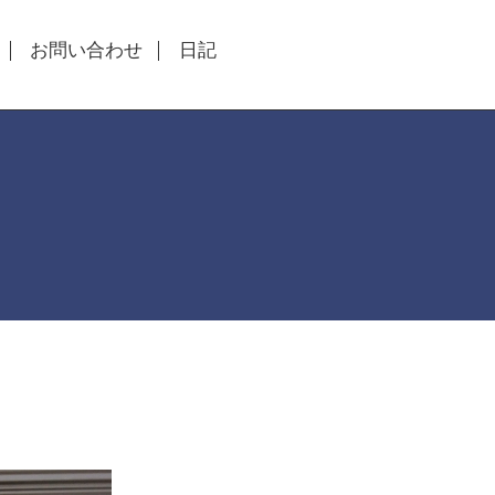
お問い合わせ
日記