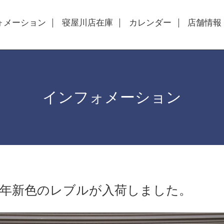
ォメーション
寝屋川店在庫
カレンダー
店舗情報
インフォメーション
９年新色のレブルが入荷しました。