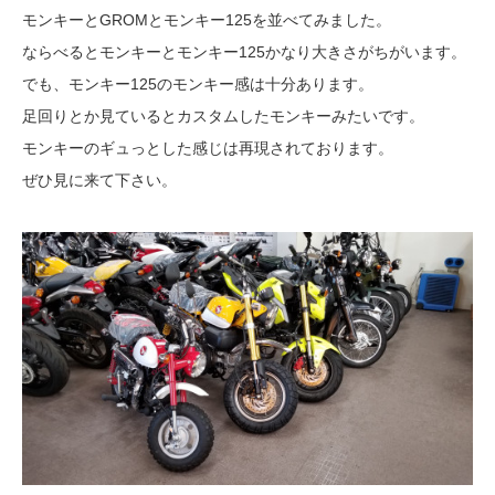
モンキーとGROMとモンキー125を並べてみました。
ならべるとモンキーとモンキー125かなり大きさがちがいます。
でも、モンキー125のモンキー感は十分あります。
足回りとか見ているとカスタムしたモンキーみたいです。
モンキーのギュっとした感じは再現されております。
ぜひ見に来て下さい。