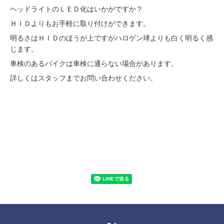
ヘッドライトのＬＥＤ化はいかがですか？
ＨＩＤよりもお手軽に取り付けができます。
明るさはＨＩＤのほうが上ですがハロゲン球よりも白く明るく感
じます。
車検のあるバイクは車検に通らない場合があります。
詳しくはスタッフまでお問い合わせください。