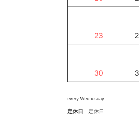
23
2
30
3
every Wednesday
定休日
定休日