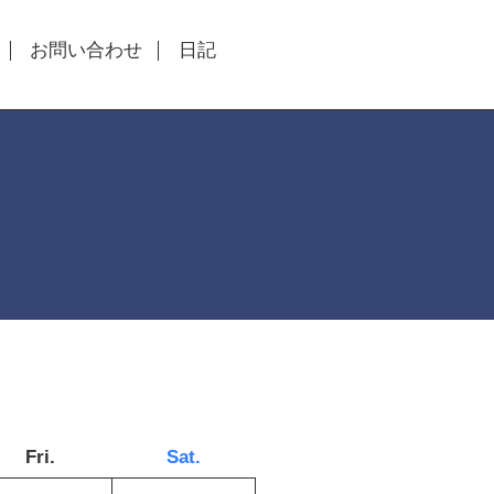
お問い合わせ
日記
Fri.
Sat.