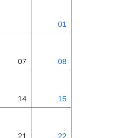
01
07
08
14
15
21
22