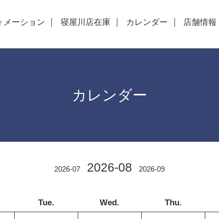
ォメーション
寝屋川店在庫
カレンダー
店舗情報
カレンダー
2026-08
2026-07
2026-09
Tue.
Wed.
Thu.