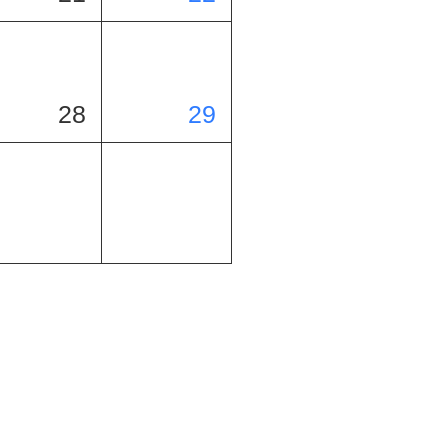
28
29