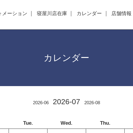
ォメーション
寝屋川店在庫
カレンダー
店舗情報
カレンダー
2026-07
2026-06
2026-08
Tue.
Wed.
Thu.