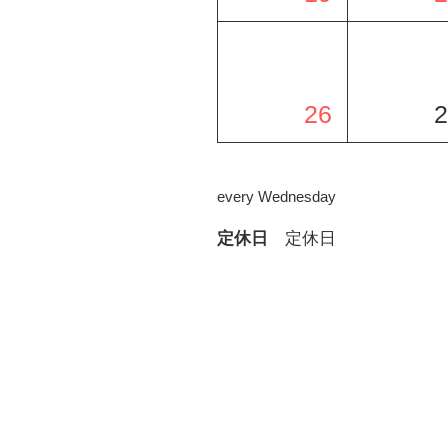
26
2
every Wednesday
定休日
定休日