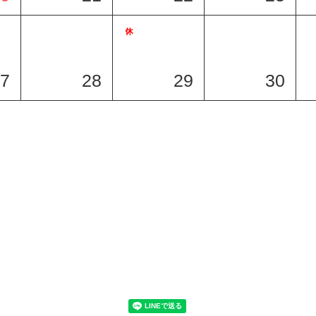
7
28
29
30