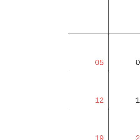
05
0
12
1
19
2