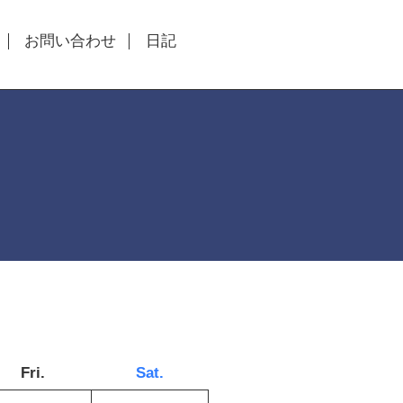
お問い合わせ
日記
Fri.
Sat.