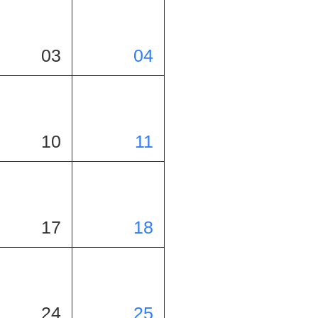
03
04
10
11
17
18
24
25