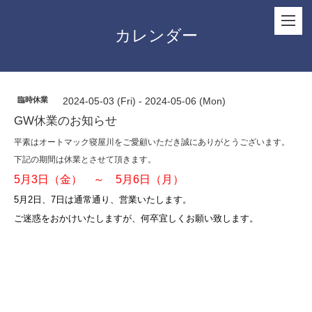
カレンダー
臨時休業
2024-05-03 (Fri) - 2024-05-06 (Mon)
GW休業のお知らせ
平素はオートマック寝屋川をご愛顧いただき誠にありがとうございます。
下記の期間は休業とさせて頂きます。
5月3日（金） ～ 5月6日（月）
5月2日、7日は通常通り、営業いたします。
ご迷惑をおかけいたしますが、何卒宜しくお願い致します。