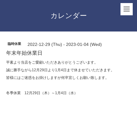
カレンダー
臨時休業
2022-12-29 (Thu) - 2023-01-04 (Wed)
年末年始休業日
平素より当店をご愛顧いただきありがとうございます。
誠に勝手ながら12月29日より1月4日まで休ませていただきます。
皆様にはご迷惑をお掛けしますが何卒宜しくお願い致します。
冬季休業 12月29日（木）～1月4日（水）