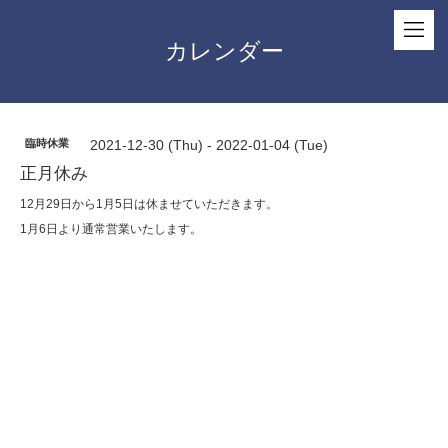
カレンダー
臨時休業
2021-12-30 (Thu) - 2022-01-04 (Tue)
正月休み
12月29日から1月5日は休ませていただきます。
1月6日より通常営業いたします。